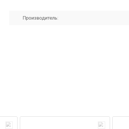
Производитель: