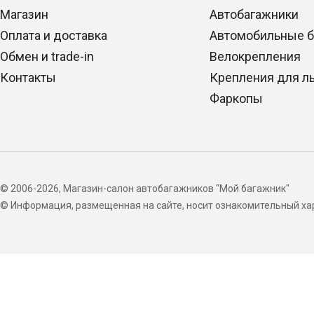
Магазин
Автобагажники
Оплата и доставка
Автомобильные 
Обмен и trade-in
Велокрепления
Контакты
Крепления для л
Фаркопы
© 2006-2026, Магазин-салон автобагажников "Мой багажник"
© Информация, размещенная на сайте, носит ознакомительный хар