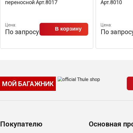
переносной Арт.8017
Арт.8010
Цена:
Цена:
В корзину
По запросу
По запрос
МОЙ БАГАЖНИК
Покупателю
Основная пр