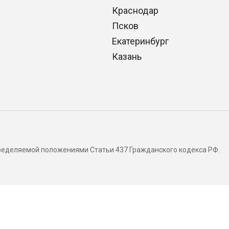
Краснодар
Псков
Екатеринбург
Казань
определяемой положениями Статьи 437 Гражданского кодекса РФ.