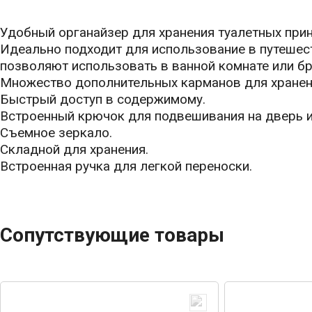
Удобный органайзер для хранения туалетных прин
Идеально подходит для использование в путеше
позволяют использовать в ванной комнате или бра
Множество дополнительных карманов для хранен
Быстрый доступ в содержимому.
Встроенный крючок для подвешивания на дверь и
Съемное зеркало.
Складной для хранения.
Встроенная ручка для легкой переноски.
Сопутствующие товары