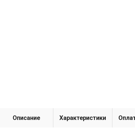
Описание
Характеристики
Оплат