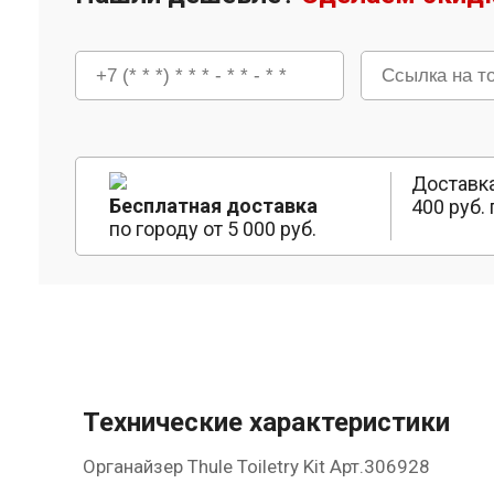
Доставка
Бесплатная доставка
400 руб. 
по городу от 5 000 руб.
Технические характеристики
Органайзер Thule Toiletry Kit Арт.306928