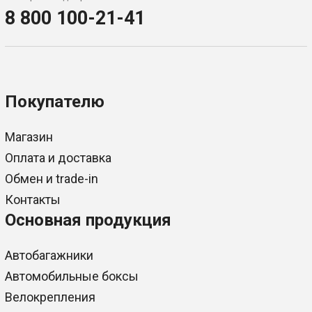
8 800 100-21-41
Покупателю
Магазин
Оплата и доставка
Обмен и trade-in
Контакты
Основная продукция
Автобагажники
Автомобильные боксы
Велокрепления