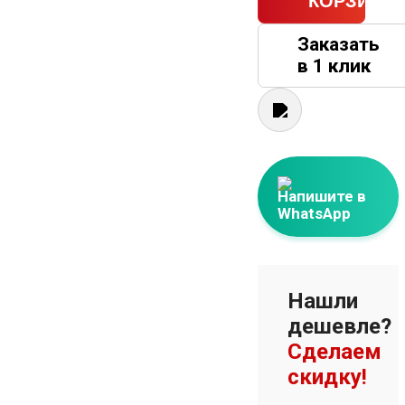
КОРЗИНУ
Заказать
в 1 клик
Напишите в
WhatsApp
Нашли
дешевле?
Сделаем
скидку!