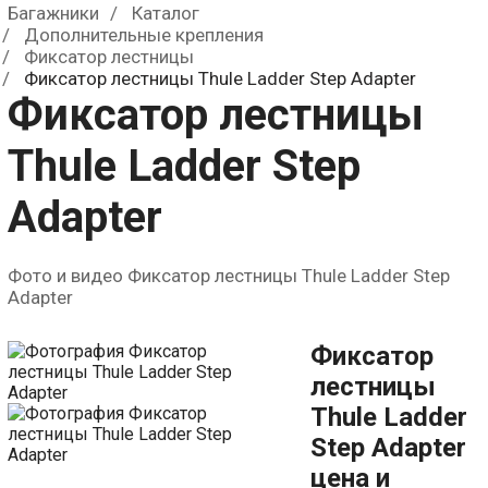
Багажники
Каталог
0
р.
Дополнительные крепления
Фиксатор лестницы
Фиксатор лестницы Thule Ladder Step Adapter
Фиксатор лестницы
Thule Ladder Step
Adapter
Фото и видео Фиксатор лестницы Thule Ladder Step
Adapter
Фиксатор
лестницы
Thule Ladder
Step Adapter
цена и