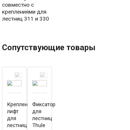
совместно с
креплениями для
лестниц 311 и 330
Сопутствующие товары
Крепление-
Фиксатор
лифт
для
для
лестниц
лестниц
Thule