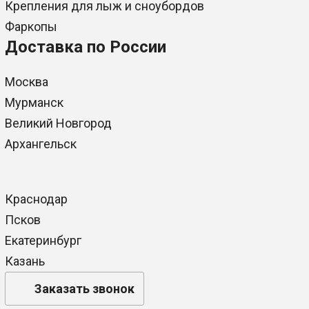
Крепления для лыж и сноубордов
Фаркопы
Доставка по России
Москва
Мурманск
Великий Новгород
Архангельск
Краснодар
Псков
Екатеринбург
Казань
Заказать звонок