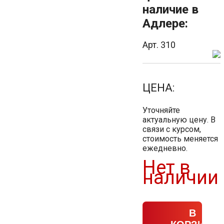
наличие в
Адлере:
Арт. 310
ЦЕНА:
Уточняйте
актуальную цену. В
связи с курсом,
стоимость меняется
ежедневно.
Нет в
наличии
В