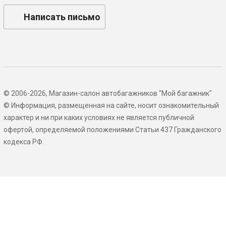
Написать письмо
© 2006-2026, Магазин-салон автобагажников "Мой багажник"
© Информация, размещенная на сайте, носит ознакомительный
характер и ни при каких условиях не является публичной
офертой, определяемой положениями Статьи 437 Гражданского
кодекса РФ.