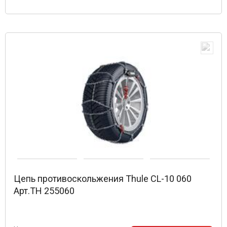
Цепь противоскольжения Thule CL-10 060
Арт.TH 255060