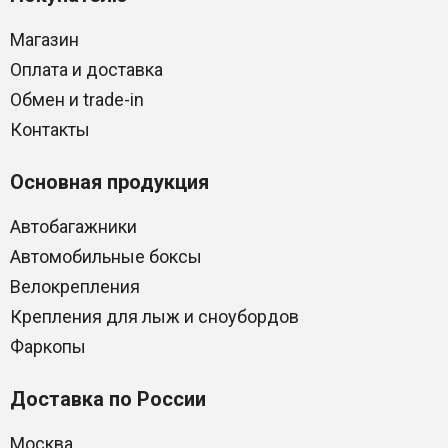
Магазин
Оплата и доставка
Обмен и trade-in
Контакты
Основная продукция
Автобагажники
Автомобильные боксы
Велокрепления
Крепления для лыж и сноубордов
Фаркопы
Доставка по России
Москва