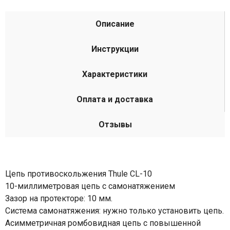
Описание
Инструкции
Характеристики
Оплата и доставка
Отзывы
Цепь противоскольжения Thule CL-10
10-миллиметровая цепь с самонатяжением
Зазор на протекторе: 10 мм.
Система самонатяжения: нужно только установить цепь.
Асимметричная ромбовидная цепь с повышенной