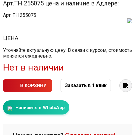
Арт.TH 255075 цена и наличие в Адлере:
Арт. TH 255075
ЦЕНА:
Уточняйте актуальную цену. В связи с курсом, стоимость
меняется ежедневно.
Нет в наличии
Заказать в 1 клик
В КОРЗИНУ
Напишите в WhatsApp