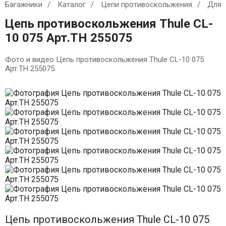
Багажники
Каталог
Цепи противоскольжения
Для 
Цепь противоскольжения Thule CL-
10 075 Арт.TH 255075
Фото и видео Цепь противоскольжения Thule CL-10 075
Арт.TH 255075
Цепь противоскольжения Thule CL-10 075