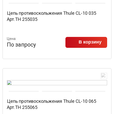
Цепь противоскольжения Thule CL-10 035
Арт.TH 255035
Цена:
В корзину
По запросу
Цепь противоскольжения Thule CL-10 065
Арт.TH 255065