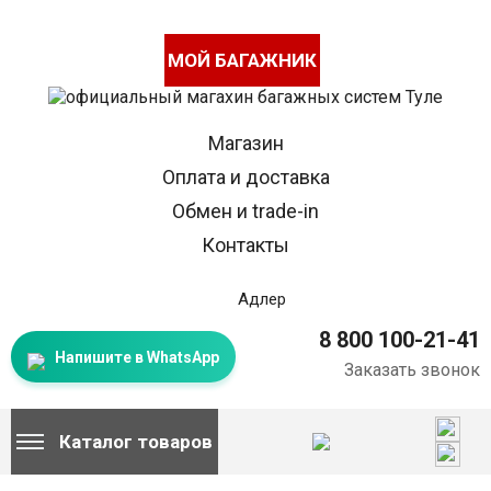
МОЙ БАГАЖНИК
Магазин
Оплата и доставка
Обмен и trade-in
Контакты
Адлер
8 800 100-21-41
Напишите в WhatsApp
Заказать звонок
Каталог товаров