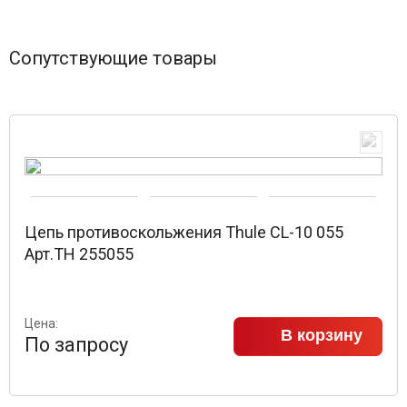
Сопутствующие товары
Цепь противоскольжения Thule CL-10 055
Арт.TH 255055
Цена:
В корзину
По запросу