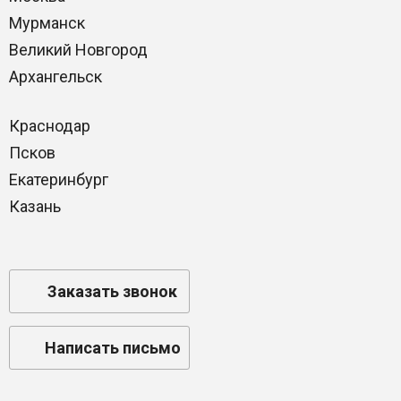
Мурманск
Великий Новгород
Архангельск
Краснодар
Псков
Екатеринбург
Казань
Заказать звонок
Написать письмо