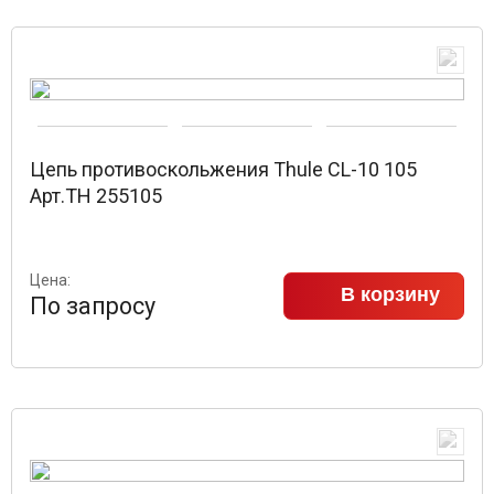
Цепь противоскольжения Thule CL-10 105
Арт.TH 255105
Цена:
В корзину
По запросу