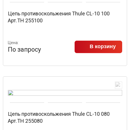
Цепь противоскольжения Thule CL-10 100
Арт.TH 255100
Цена:
В корзину
По запросу
Цепь противоскольжения Thule CL-10 080
Арт.TH 255080