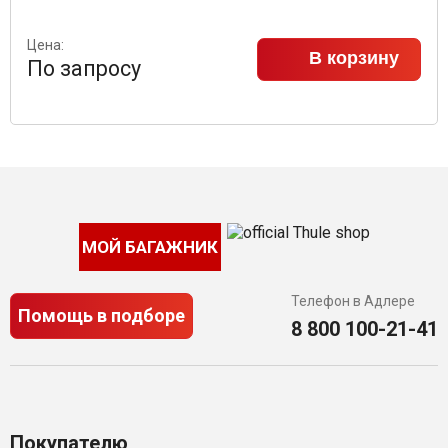
Цена:
В корзину
По запросу
МОЙ БАГАЖНИК
Телефон в Адлере
Помощь в подборе
8 800 100-21-41
Покупателю