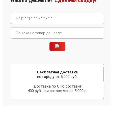
Нашли дешевле?
Сделаем скидку!
Бесплатная доставка
по городу от 5 000 руб.
Доставка по СПб составит
400 руб. при заказе менее 5 000 р.