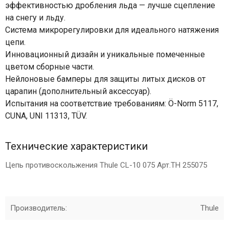
эффективностью дробления льда — лучше сцепление
на снегу и льду.
Система микрорегулировки для идеального натяжения
цепи.
Инновационный дизайн и уникальные помеченные
цветом сборные части.
Нейлоновые бамперы для защиты литых дисков от
царапин (дополнительный аксессуар).
Испытания на соответствие требованиям: Ö-Norm 5117,
CUNA, UNI 11313, TÜV.
Технические характеристики
Цепь противоскольжения Thule CL-10 075 Арт.TH 255075
Производитель:
Thule