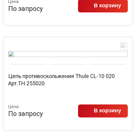
Цена:
В корзину
По запросу
Цепь противоскольжения Thule CL-10 020
Арт.TH 255020
Цена:
В корзину
По запросу