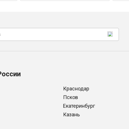
России
Краснодар
Псков
Екатеринбург
Казань