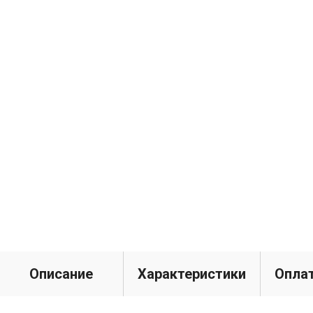
Описание
Характеристики
Оплат