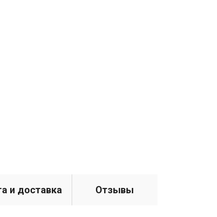
а и доставка
Отзывы