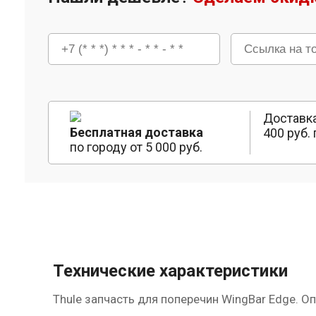
Доставка
Бесплатная доставка
400 руб. 
по городу от 5 000 руб.
Технические характеристики
Thule запчасть для поперечин WingBar Edge. О