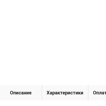
Описание
Характеристики
Оплат