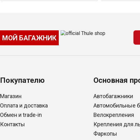
МОЙ БАГАЖНИК
Покупателю
Основная пр
Магазин
Автобагажники
Оплата и доставка
Автомобильные 
Обмен и trade-in
Велокрепления
Контакты
Крепления для л
Фаркопы