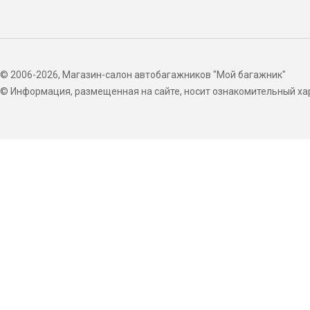
© 2006-2026, Магазин-салон автобагажников "Мой багажник"
© Информация, размещенная на сайте, носит ознакомительный хар