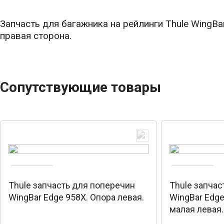
Запчасть для багажника на рейлинги Thule WingBa
правая сторона.
Сопутствующие товары
Thule запчасть для поперечин
Thule запчас
WingBar Edge 958X. Опора левая.
WingBar Edge
малая левая.