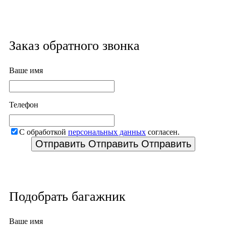
Заказ обратного звонка
Ваше имя
Телефон
С обработкой
персональных данных
согласен.
Отправить
Отправить
Отправить
Подобрать багажник
Ваше имя