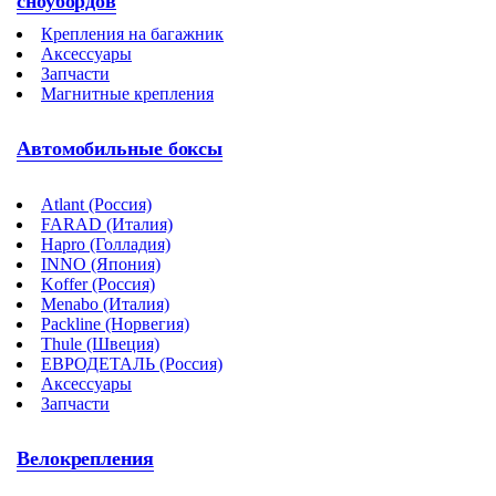
сноубордов
Крепления на багажник
Аксессуары
Запчасти
Магнитные крепления
Автомобильные боксы
Atlant (Россия)
FARAD (Италия)
Hapro (Голладия)
INNO (Япония)
Koffer (Россия)
Menabo (Италия)
Packline (Норвегия)
Thule (Швеция)
ЕВРОДЕТАЛЬ (Россия)
Аксессуары
Запчасти
Велокрепления