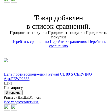
Товар добавлен
в список сравнений.
Продолжить покупки
Продолжить покупки
Продолжить
покупки
Перейти к сравнению
Перейти к сравнению
Перейти к
сравнению
Цепь противоскольжения Pewag CL 80 S CERVINO
Арт.PEW02333
Цена:
По запросу
В корзину
Размер (ДхШхВ):
- см
Все характеристики