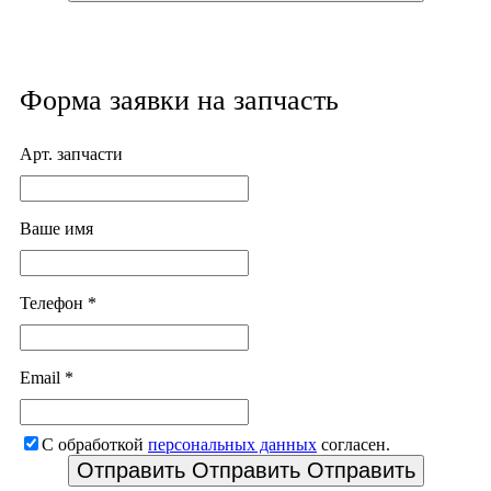
Форма заявки на запчасть
Арт. запчасти
Ваше имя
Телефон *
Email *
С обработкой
персональных данных
согласен.
Отправить
Отправить
Отправить