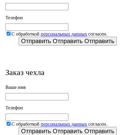
Телефон
С обработкой
персональных данных
согласен.
Отправить
Отправить
Отправить
Заказ чехла
Ваше имя
Телефон
С обработкой
персональных данных
согласен.
Отправить
Отправить
Отправить