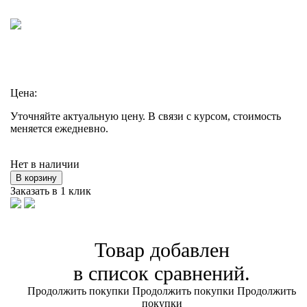
Цена:
Уточняйте актуальную цену. В связи с курсом, стоимость
меняется ежедневно.
Нет в наличии
В корзину
Заказать в 1 клик
Товар добавлен
в список сравнений.
Продолжить покупки
Продолжить покупки
Продолжить
покупки