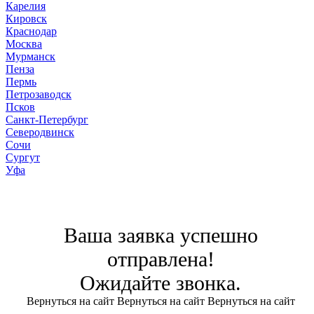
Карелия
Кировск
Краснодар
Москва
Мурманск
Пенза
Пермь
Петрозаводск
Псков
Санкт-Петербург
Северодвинск
Сочи
Сургут
Уфа
Ваша заявка успешно
отправлена!
Ожидайте звонка.
Вернуться на сайт
Вернуться на сайт
Вернуться на сайт